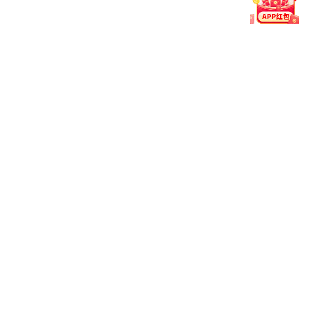
AC米兰逆转热那亚全场数据分析射门和得
在本场意甲比赛中，AC米兰以逆转的方式战胜了热那亚，展
现了球队强大...
2026-06-11