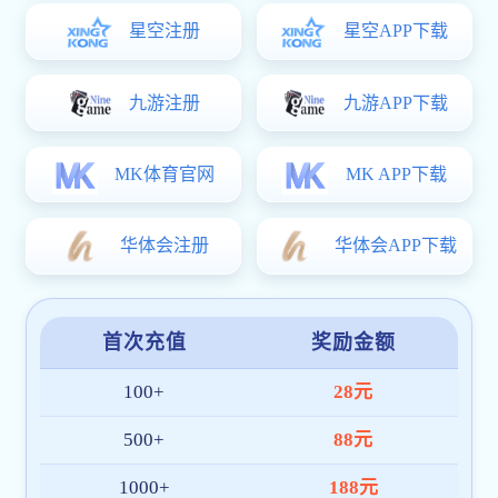
近日，利物浦俱乐部有望以近100万欧元的转会费签
下哥伦比亚17岁天才中场球员。这一消息不仅引起了
广大球迷的关注，也让人们对这位年轻球员的未来充
满期待。本文将从多个方面详细探讨这一潜在交易的
背景、利物浦的引援策略、该球员本人的表现以及未
来展望等角度进行深入分析，以帮助读者更好地理解
这一交易的重要性和可能带来的影响。
1、交易背景与市场动态
近年来，欧洲足球转会市场愈加活跃，各大俱乐部纷
纷加大对年轻球员的投资力度。特别是在英超联赛