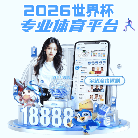
注册入口
leyu官网入口
APP与网页版入
口｜畅享全球体育赛事与数据
服务
欢迎访问
leyu官网入口
，提供全面覆盖足球、篮
球、电竞等项目的赛事资讯与数据内容， 支持
APP下载
与
网页使用
，每日同步更新千场比
赛，聚焦热门体育内容， 助您轻松获取赛事动
态，掌握比赛节奏。