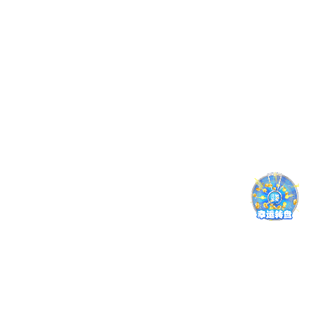
训和年轻化建设。
另外，此举也可能激励其他俱乐部加强对南美地区年
轻人才的挖掘，加剧整个市场的人才流动。这不仅有
助于提高南美足球整体水平，还将推动全球范围内青
少年足球的发展，从而形成良性循环。
最后，我们期待着这位哥伦比亚小将能够尽快适应新
环境，在英超这个舞台上绽放光芒。同时，也希望他
最终加盟后能给利物浦带来积极变化，为红军续写辉
煌篇章！
总结：
综上所述，利物浦有望以近100万欧元签下这位哥伦
比亚17岁天才中场，不仅反映出俱乐部对年轻化战略