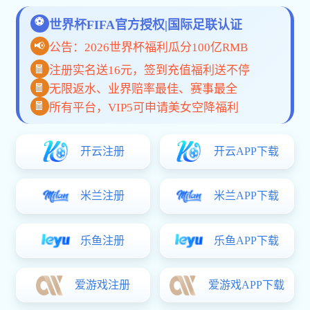
手机App
网页版
范巴斯滕直言外国老板难懂意
大利足球现状缺乏顶级球员
2026-06-09 02:35
25 次阅读
首页
/
体育看点