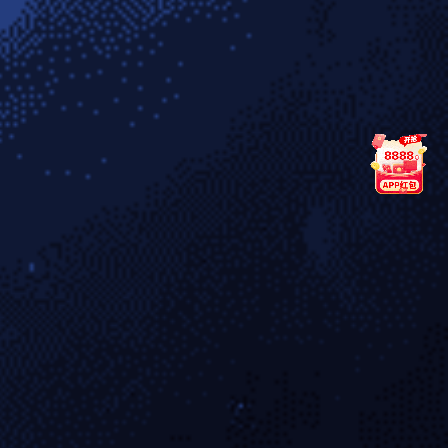
也让全世界看到了他与众不同的一面。从多
些因素共同铸就了一位现代足球巨星形象。
结一致，共同迎接挑战，实现更高目标。这
下一篇：
辽宁队打进前12令人意外下赛季需