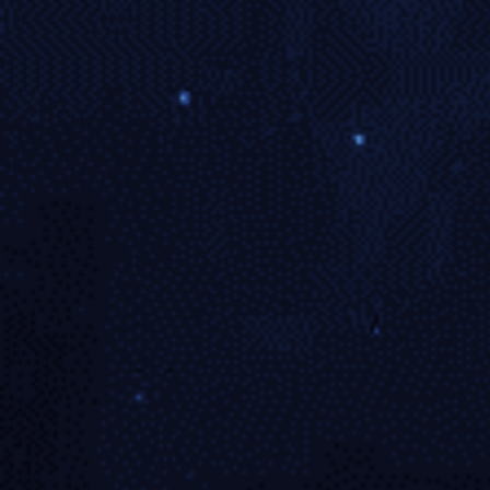
无缘世界杯的法国球员身价排行榜埃基蒂
在2022年卡塔尔世界杯的舞台上，法国队再一次向世
2026-06-29