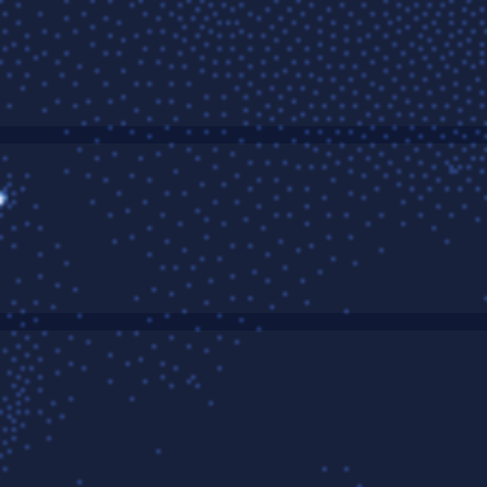
佳球迷投票支持力度惊人再创佳绩
越的表现赢得了球迷和俱乐部的认可。而今年，布鲁诺·费尔南德