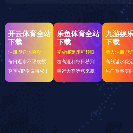
度双料最佳球员，这一成就不仅展现了他
投票情况以及对俱乐部未来的影响进行详
1、获奖背景与意义
布鲁诺·费尔南德斯自加盟曼联以来，就
队伍精神领袖。今年，他获得曼联年度双
是对他为球队付出的辛勤工作的褒扬。
此外，在足球界，年度最佳球员通常被视
续保持高水平的发挥，为球队争取更多胜
队的发展方向。
正因如此，当B费获得这一殊荣时，众多
联新老结合所带来的希望，让人充满期待