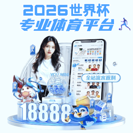
注册入口
leyu官网入口
APP与网页版入
口｜畅享全球体育赛事与数据
服务
欢迎访问
leyu官网入口
，提供全面覆盖足球、篮
球、电竞等项目的赛事资讯与数据内容， 支持
APP下载
与
网页使用
，每日同步更新千场比
赛，聚焦热门体育内容， 助您轻松获取赛事动
态，掌握比赛节奏。