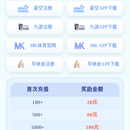
郑智执教青岛西海岸的开局并不如人所愿，球队在中
超赛季初期的表现令人失望，尤其是在未扣分的球队
中排名垫底。这一状况引发了广泛关注和讨论。作为
前国家队 captain 以及有着丰富比赛经验的郑智，其
执教能力备受期待。然而，青岛西海岸在关键时刻却
频频失误，导致战绩不佳。本文将从执教挑战、球队
阵容、未来展望和球迷反应四个方面，对这一现象进
行深入分析，以便更全面地理解郑智面临的困境及其
可能的解决方案。
1、执教挑战与压力