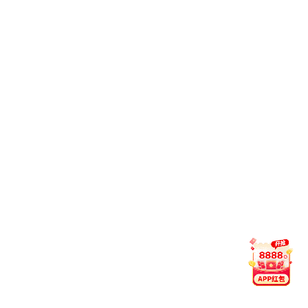
延伸阅读
奥巴马赞马刺未来可期并对文班表现充满
本文围绕奥巴马对马刺队未来的期望以及对新秀文班的表现
给予高度...